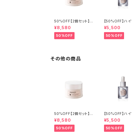
50%OFF【2個セット】
【50%OFF】ハ
薬用ホワイトニングエマ
ドビューティーセ
¥8,580
¥5,500
ルジョン
50%OFF
50%OFF
その他の商品
50%OFF【2個セット】
【50%OFF】ハ
薬用ホワイトニングエマ
ドビューティーセ
¥8,580
¥5,500
ルジョン
50%OFF
50%OFF