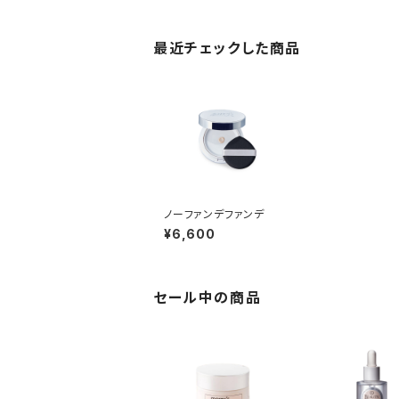
最近チェックした商品
ノーファンデファンデ
¥6,600
セール中の商品