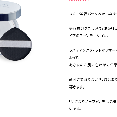
まるで美容パックみたいなナ
美容成分をたっぷりと配合し
イプのファンデーション。
ラスティングフィットポリマー
よって、
あなたのお肌に合わせて年齢
薄付きでありながら、ひと塗
導きます。
「いきなりノーファンデは勇
めです。