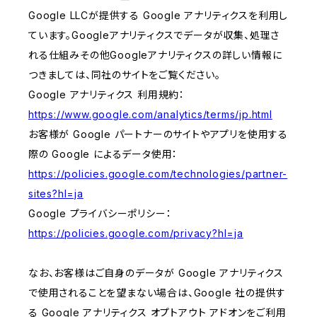
Google LLCが提供する Google アナリティクスを利用し
ています。Googleアナリティクスでデータが収集、処理さ
れる仕組みその他Googleアナリティクスの詳しい情報に
つきましては、同社のサイトをご覧ください。
Google アナリティクス 利用規約：
https://www.google.com/analytics/terms/jp.html
お客様が Google パートナーのサイトやアプリを使用する
際の Google によるデータ使用：
https://policies.google.com/technologies/partner-
sites?hl=ja
Google プライバシーポリシー：
https://policies.google.com/privacy?hl=ja
なお、お客様はご自身のデータが Google アナリティクス
で使用されることを望まない場合は、Google 社の提供す
る Google アナリティクス オプトアウト アドオンをご利用