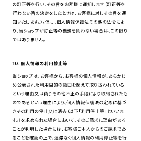
の訂正等を行い、その旨をお客様に通知します（訂正等を
行わない旨の決定をしたときは、お客様に対しその旨を通
知いたします。）。但し、個人情報保護法その他の法令によ
り、当ショップが訂正等の義務を負わない場合は、この限り
ではありません。
10. 個人情報の利用停止等
当ショップは、お客様から、お客様の個人情報が、あらかじ
め公表された利用目的の範囲を超えて取り扱われている
という理由又は偽りその他不正の手段により取得されたも
のであるという理由により、個人情報保護法の定めに基づ
きその利用の停止又は消去（以下「利用停止等」といいま
す。）を求められた場合において、そのご請求に理由がある
ことが判明した場合には、お客様ご本人からのご請求であ
ることを確認の上で、遅滞なく個人情報の利用停止等を行