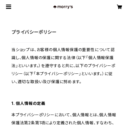
プライバシーポリシー
当ショップは、お客様の個人情報保護の重要性について認
識し、個人情報の保護に関する法律（以下「個人情報保護
法」といいます。）を遵守すると共に、以下のプライバシーポ
リシー（以下「本プライバシーポリシー」といいます。）に従
い、適切な取扱い及び保護に努めます。
1. 個人情報の定義
本プライバシーポリシーにおいて、個人情報とは、個人情報
保護法第2条第1項により定義された個人情報、すなわち、