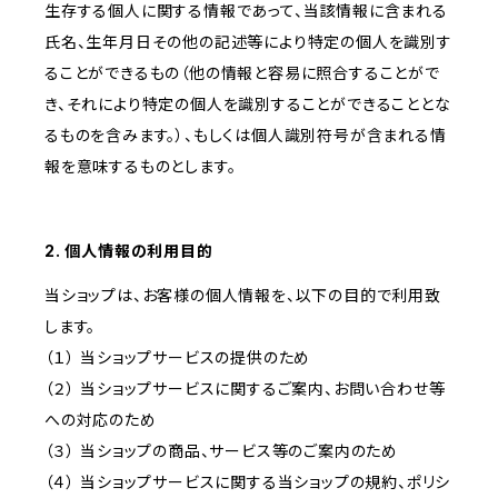
生存する個人に関する情報であって、当該情報に含まれる
氏名、生年月日その他の記述等により特定の個人を識別す
ることができるもの（他の情報と容易に照合することがで
き、それにより特定の個人を識別することができることとな
るものを含みます。）、もしくは個人識別符号が含まれる情
報を意味するものとします。
2. 個人情報の利用目的
当ショップは、お客様の個人情報を、以下の目的で利用致
します。
（１） 当ショップサービスの提供のため
（２） 当ショップサービスに関するご案内、お問い合わせ等
への対応のため
（３） 当ショップの商品、サービス等のご案内のため
（４） 当ショップサービスに関する当ショップの規約、ポリシ