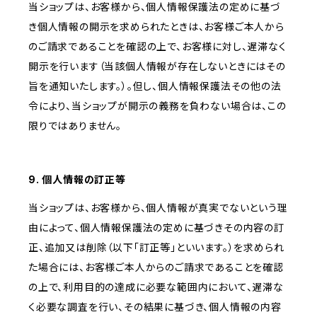
当ショップは、お客様から、個人情報保護法の定めに基づ
き個人情報の開示を求められたときは、お客様ご本人から
のご請求であることを確認の上で、お客様に対し、遅滞なく
開示を行います（当該個人情報が存在しないときにはその
旨を通知いたします。）。但し、個人情報保護法その他の法
令により、当ショップが開示の義務を負わない場合は、この
限りではありません。
9. 個人情報の訂正等
当ショップは、お客様から、個人情報が真実でないという理
由によって、個人情報保護法の定めに基づきその内容の訂
正、追加又は削除（以下「訂正等」といいます。）を求められ
た場合には、お客様ご本人からのご請求であることを確認
の上で、利用目的の達成に必要な範囲内において、遅滞な
く必要な調査を行い、その結果に基づき、個人情報の内容