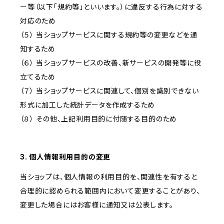
ー等（以下「規約等」といいます。）に違反する行為に対する
対応のため
（５） 当ショップサービスに関する規約等の変更などを通
知するため
（６） 当ショップサービスの改善、新サービスの開発等に役
立てるため
（７） 当ショップサービスに関連して、個別を識別できない
形式に加工した統計データを作成するため
（８） その他、上記利用目的に付随する目的のため
3. 個人情報利用目的の変更
当ショップは、個人情報の利用目的を、関連性を有すると
合理的に認められる範囲内において変更することがあり、
変更した場合にはお客様に通知又は公表します。