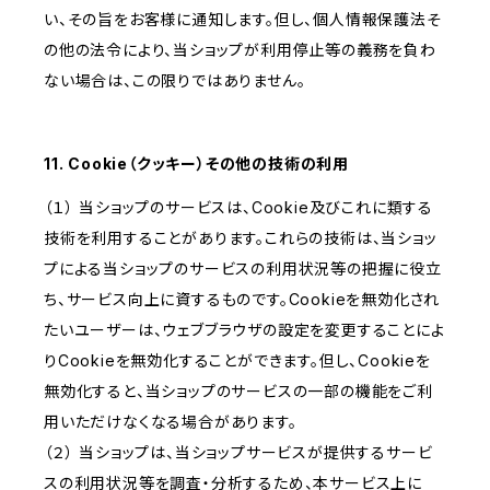
い、その旨をお客様に通知します。但し、個人情報保護法そ
の他の法令により、当ショップが利用停止等の義務を負わ
ない場合は、この限りではありません。
11. Cookie（クッキー）その他の技術の利用
（１） 当ショップのサービスは、Cookie及びこれに類する
技術を利用することがあります。これらの技術は、当ショッ
プによる当ショップのサービスの利用状況等の把握に役立
ち、サービス向上に資するものです。Cookieを無効化され
たいユーザーは、ウェブブラウザの設定を変更することによ
りCookieを無効化することができます。但し、Cookieを
無効化すると、当ショップのサービスの一部の機能をご利
用いただけなくなる場合があります。
（２） 当ショップは、当ショップサービスが提供するサービ
スの利用状況等を調査・分析するため、本サービス上に