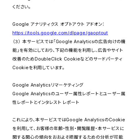
ください。
Google アナリティクス オプトアウト アドオン：
https://tools.google.com/dlpage/gaoptout
（３） 本サービスでは「Google Analyticsの広告向けの機
能」を有効にしており、下記の機能を利用し、広告やサイト
改善のためDoubleClick Cookieなどのサードパーティ
Cookieを利用しています。
Google Analyticsリマーケティング
Google Analyticsのユーザー属性レポートとユーザー属
性レポートとインタレスト レポート
これにより、本サービスではGoogle AnalyticsのCookie
を利用して、お客様の年齢・性別・閲覧履歴・本サービスに
関する関心の傾向をおおよそ把握するための分析が可能