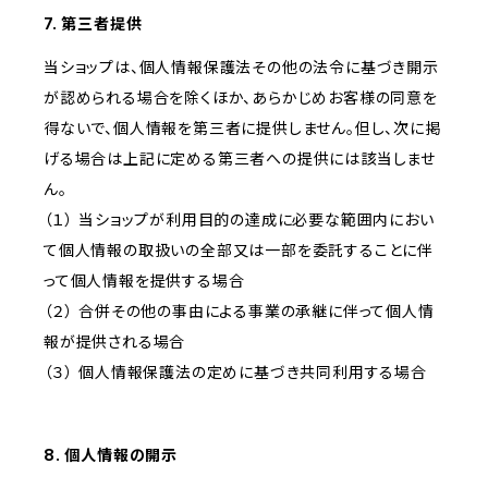
7. 第三者提供
当ショップは、個人情報保護法その他の法令に基づき開示
が認められる場合を除くほか、あらかじめお客様の同意を
得ないで、個人情報を第三者に提供しません。但し、次に掲
げる場合は上記に定める第三者への提供には該当しませ
ん。
（１） 当ショップが利用目的の達成に必要な範囲内におい
て個人情報の取扱いの全部又は一部を委託することに伴
って個人情報を提供する場合
（２） 合併その他の事由による事業の承継に伴って個人情
報が提供される場合
（３） 個人情報保護法の定めに基づき共同利用する場合
8. 個人情報の開示