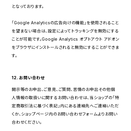
となっております。
「Google Analyticsの広告向けの機能」を使用されること
を望まない場合は、設定によってトラッキングを無効にする
ことが可能です。Google Analytics オプトアウト アドオン
をブラウザにインストールされると無効にすることができま
す。
12. お問い合わせ
開示等のお申出、ご意見、ご質問、苦情のお申出その他個
人情報の取扱いに関するお問い合わせは、当ショップの「特
定商取引法に基づく表記」内にある連絡先へご連絡いただ
くか、ショップページ内のお問い合わせフォームよりお問い
合わせください。