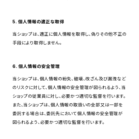
5. 個人情報の適正な取得
当ショップは、適正に個人情報を取得し、偽りその他不正の
手段により取得しません。
6. 個人情報の安全管理
当ショップは、個人情報の紛失、破壊、改ざん及び漏洩など
のリスクに対して、個人情報の安全管理が図られるよう、当
ショップの従業員に対し、必要かつ適切な監督を行います。
また、当ショップは、個人情報の取扱いの全部又は一部を
委託する場合は、委託先において個人情報の安全管理が
図られるよう、必要かつ適切な監督を行います。