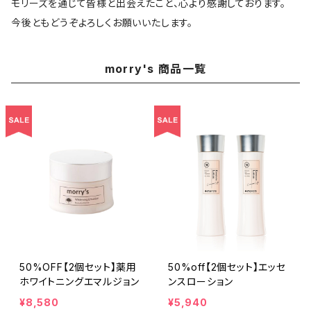
モリーズを通じて皆様と出会えたこと、心より感謝しております。
今後ともどうぞよろしくお願いいたします。
morry's 商品一覧
50%OFF【2個セット】薬用
50%off【2個セット】エッセ
ホワイトニングエマルジョン
ンスローション
¥8,580
¥5,940