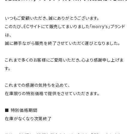
いつもご愛顧いただき、誠にありがとうございます。
このたび、ECサイトにて販売してまいりました「morry’s」ブランド
は、
誠に勝手ながら販売を終了させていただく運びとなりました。
これまで多くのお客様にご愛用いただき、心より感謝申し上げま
す。
これまでの感謝の気持ちを込めて、
在庫限りの特別価格で提供をさせていただきます。
■ 特別価格期間
在庫がなくなり次第終了