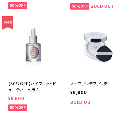
50%OFF
SOLD OUT
50%OFF
【50%OFF】ハイブリッドビ
ノーファンデファンデ
ューティーセラム
¥6,600
¥5,500
SOLD OUT
50%OFF